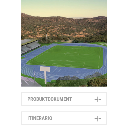
PRODUKTDOKUMENT
ITINERARIO