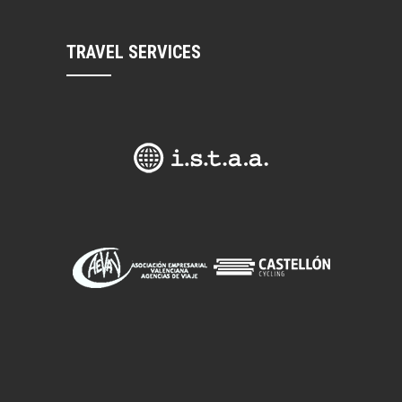
TRAVEL SERVICES