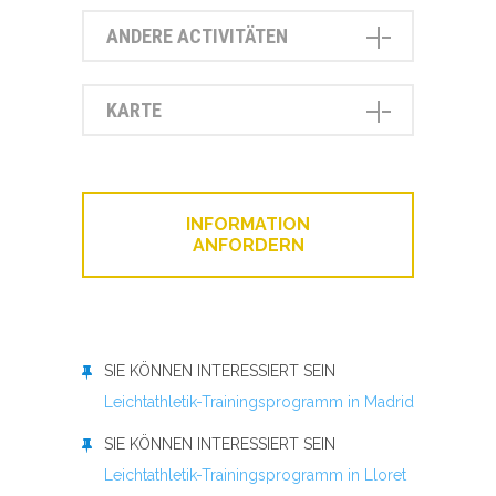
ANDERE ACTIVITÄTEN
KARTE
INFORMATION
ANFORDERN
SIE KÖNNEN INTERESSIERT SEIN
Leichtathletik-Trainingsprogramm in Madrid
SIE KÖNNEN INTERESSIERT SEIN
Leichtathletik-Trainingsprogramm in Lloret