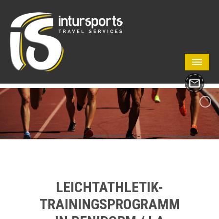
LEICHTATHLETIK-
TRAININGSPROGRAMM