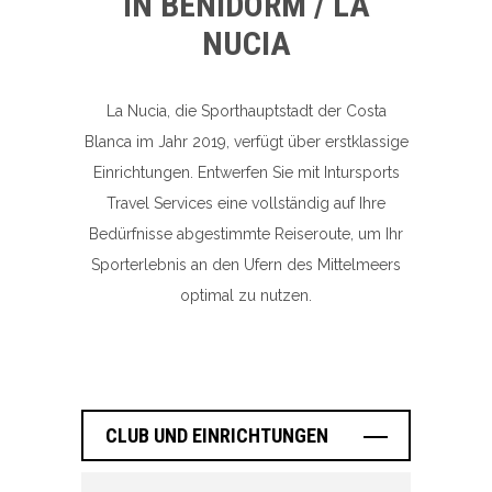
IN BENIDORM / LA
NUCIA
La Nucia, die Sporthauptstadt der Costa
Blanca im Jahr 2019, verfügt über erstklassige
Einrichtungen. Entwerfen Sie mit Intursports
Travel Services eine vollständig auf Ihre
Bedürfnisse abgestimmte Reiseroute, um Ihr
Sporterlebnis an den Ufern des Mittelmeers
optimal zu nutzen.
CLUB UND EINRICHTUNGEN