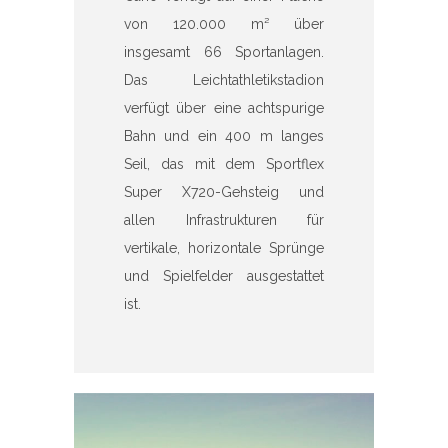
von 120.000 m² über
insgesamt 66 Sportanlagen.
Das Leichtathletikstadion
verfügt über eine achtspurige
Bahn und ein 400 m langes
Seil, das mit dem Sportflex
Super X720-Gehsteig und
allen Infrastrukturen für
vertikale, horizontale Sprünge
und Spielfelder ausgestattet
ist.