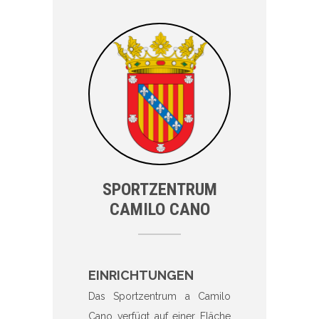
SPORTZENTRUM
CAMILO CANO
EINRICHTUNGEN
Das Sportzentrum a Camilo
Cano verfügt auf einer Fläche