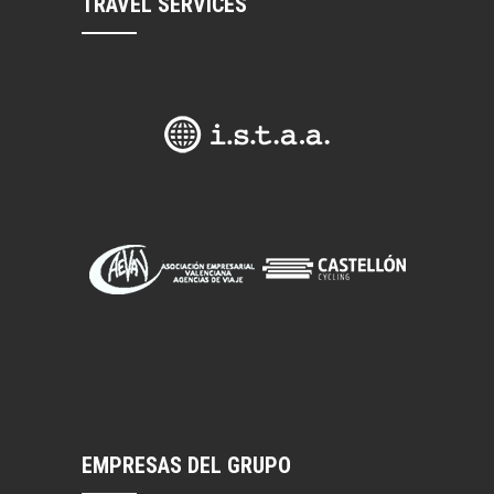
TRAVEL SERVICES
EMPRESAS DEL GRUPO