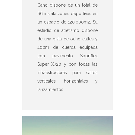
Cano dispone de un total de
66 instalaciones deportivas en
un espacio de 120.000m2. Su
estadio de atletismo dispone
de una pista de ocho calles y
400m de cuerda equipada
con pavimento Sportflex
Super X720 y con todas las
infraestructuras para saltos
verticales, horizontales y
lanzamientos.