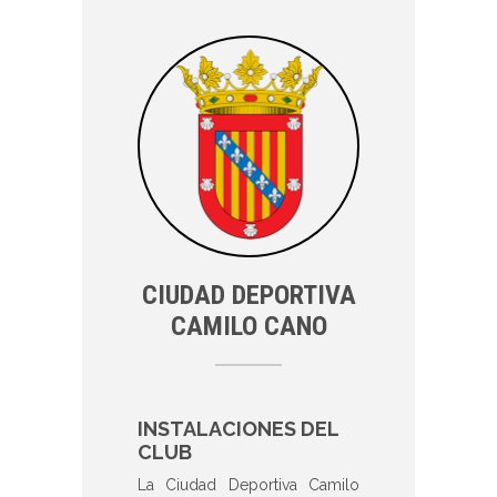
CIUDAD DEPORTIVA
CAMILO CANO
INSTALACIONES DEL
CLUB
La Ciudad Deportiva Camilo