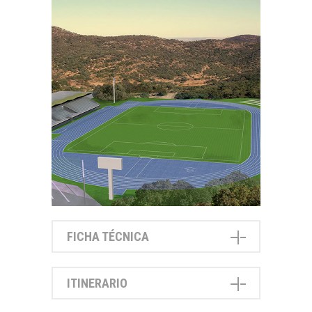
FICHA TÉCNICA
ITINERARIO