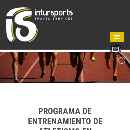
PROGRAMA DE
ENTRENAMIENTO DE