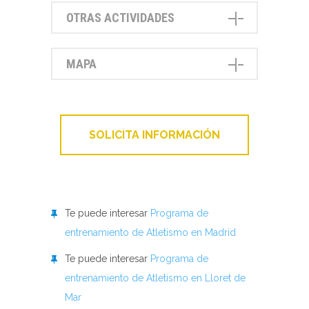
OTRAS ACTIVIDADES
MAPA
SOLICITA INFORMACIÓN
Te puede interesar
Programa de
entrenamiento de Atletismo en Madrid
Te puede interesar
Programa de
entrenamiento de Atletismo en Lloret de
Mar