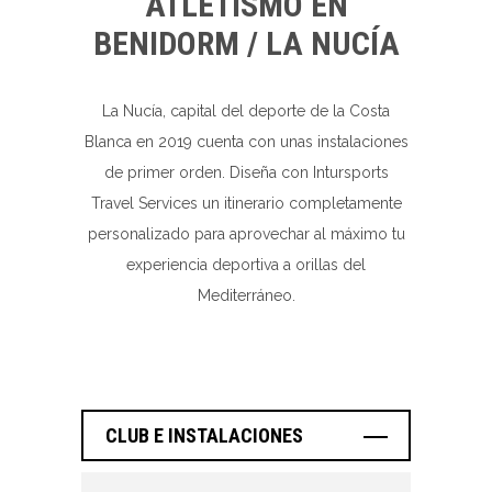
ATLETISMO EN
BENIDORM / LA NUCÍA
La Nucía, capital del deporte de la Costa
Blanca en 2019 cuenta con unas instalaciones
de primer orden. Diseña con Intursports
Travel Services un itinerario completamente
personalizado para aprovechar al máximo tu
experiencia deportiva a orillas del
Mediterráneo.
CLUB E INSTALACIONES