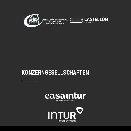
KONZERNGESELLSCHAFTEN