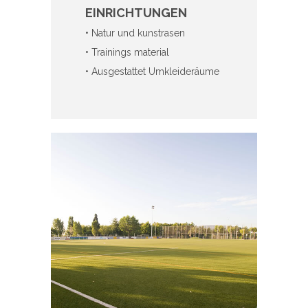
EINRICHTUNGEN
• Natur und kunstrasen
• Trainings material
• Ausgestattet Umkleideräume