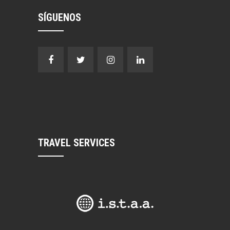
SÍGUENOS
TRAVEL SERVICES