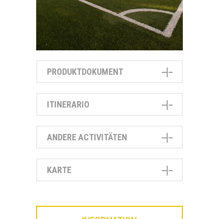
PRODUKTDOKUMENT
ITINERARIO
ANDERE ACTIVITÄTEN
KARTE