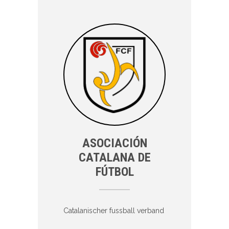
ASOCIACIÓN
CATALANA DE
FÚTBOL
Catalanischer fussball verband