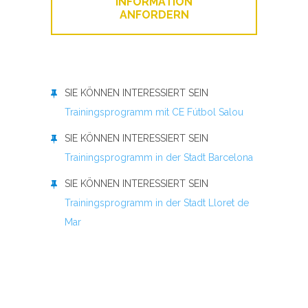
INFORMATION
ANFORDERN
SIE KÖNNEN INTERESSIERT SEIN
Trainingsprogramm mit CE Fútbol Salou
SIE KÖNNEN INTERESSIERT SEIN
Trainingsprogramm in der Stadt Barcelona
SIE KÖNNEN INTERESSIERT SEIN
Trainingsprogramm in der Stadt Lloret de
Mar