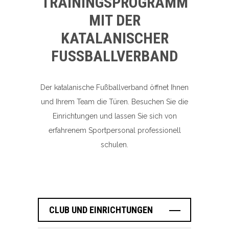
TRAININGSPROGRAMM
MIT DER
KATALANISCHER
FUSSBALLVERBAND
Der katalanische Fußballverband öffnet Ihnen
und Ihrem Team die Türen. Besuchen Sie die
Einrichtungen und lassen Sie sich von
erfahrenem Sportpersonal professionell
schulen.
CLUB UND EINRICHTUNGEN