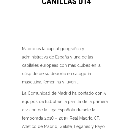
CANILLAS U14
Madrid es la capital geográfica y
administrativa de España y una de las
capitales europeas con más clubes en la
cúspide de su deporte en categoría
masculina, femenina y juvenil.
La Comunidad de Madrid ha contado con 5
equipos de fútbol en la parrilla de la primera
división de la Liga Española durante la
temporada 2018 – 2019: Real Madrid CF,
Atlético de Madrid, Getafe, Leganés y Rayo