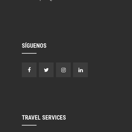
SÍGUENOS
TRAVEL SERVICES