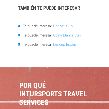
TAMBIÉN TE PUEDE INTERESAR
Te puede interesar
Donosti Cup
Te puede interesar
Costa Blanca Cup
Te puede interesar
Ibercup Estoril
POR QUÉ
INTURSPORTS TRAVEL
SERVICES