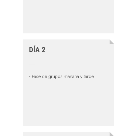
DÍA 2
• Fase de grupos mañana y tarde