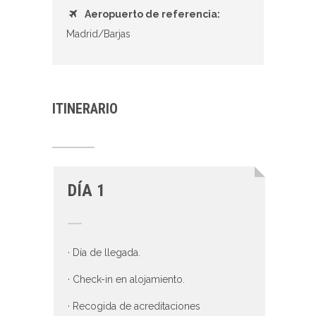
Aeropuerto de referencia:
Madrid/Barjas
ITINERARIO
DÍA 1
· Día de llegada.
· Check-in en alojamiento.
· Recogida de acreditaciones