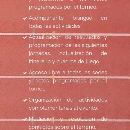
programados por el torneo.
Acompañante bilingüe en
todas las actividades.
Actualización de resultados y
programación de las siguientes
jornadas. Actualización de
itinerario y cuadros de juego.
Acceso libre a todas las sedes
y actos programados por el
torneo.
Organización de actividades
complementarias al evento.
Mediación y resolución de
conflictos sobre el terreno.