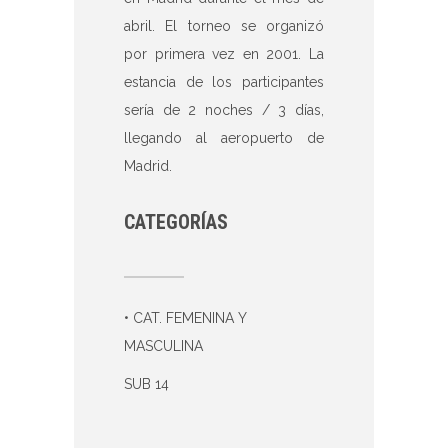
abril. El torneo se organizó
por primera vez en 2001. La
estancia de los participantes
sería de 2 noches / 3 días,
llegando al aeropuerto de
Madrid.
CATEGORÍAS
• CAT. FEMENINA Y
MASCULINA
SUB 14