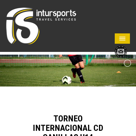
TORNEO
INTERNACIONAL CD