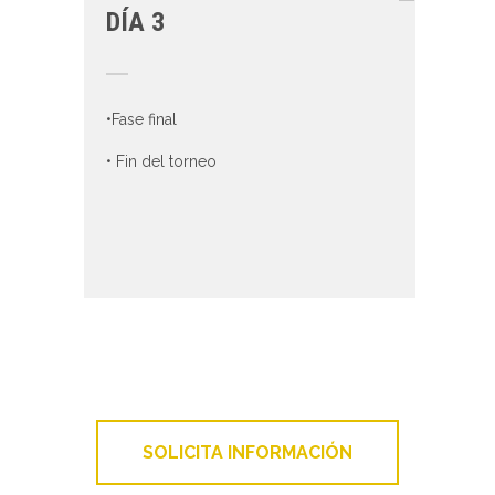
DÍA 3
•Fase final
• Fin del torneo
SOLICITA INFORMACIÓN