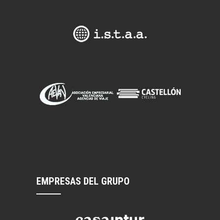
EMPRESAS DEL GRUPO