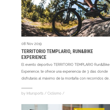
08 Nov 2019
TERRITORIO TEMPLARIO, RUN&BIKE
EXPERIENCE
El evento deportivo TERRITORIO TEMPLARIO Run&Bike
Experience, te ofrece una experiencia de 3 días donde
disfrutarás al máximo de la montaña con recorridos de..
by
Intursports
/
Ciclismo
/