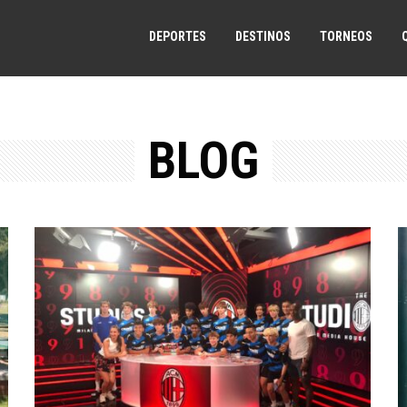
DEPORTES
DESTINOS
TORNEOS
BLOG