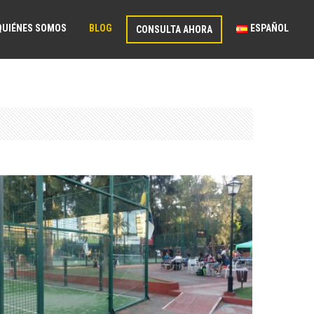
QUIÉNES SOMOS
BLOG
ESPAÑOL
CONSULTA AHORA