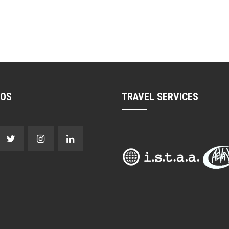
NOS
TRAVEL SERVICES