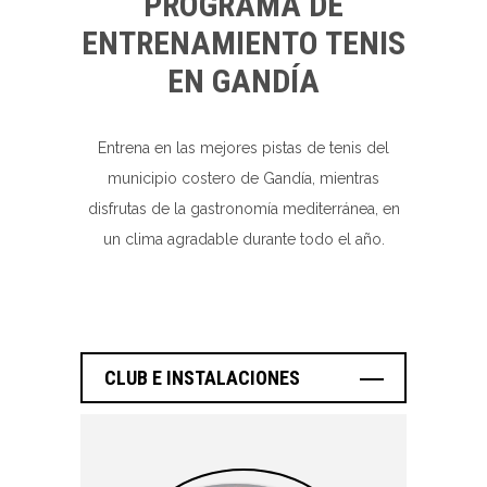
PROGRAMA DE
ENTRENAMIENTO TENIS
EN GANDÍA
Entrena en las mejores pistas de tenis del
municipio costero de Gandía, mientras
disfrutas de la gastronomía mediterránea, en
un clima agradable durante todo el año.
CLUB E INSTALACIONES