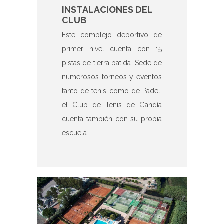
INSTALACIONES DEL
CLUB
Este complejo deportivo de
primer nivel cuenta con 15
pistas de tierra batida. Sede de
numerosos torneos y eventos
tanto de tenis como de Pádel,
el Club de Tenis de Gandía
cuenta también con su propia
escuela.