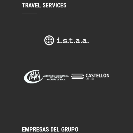
TRAVEL SERVICES
EMPRESAS DEL GRUPO