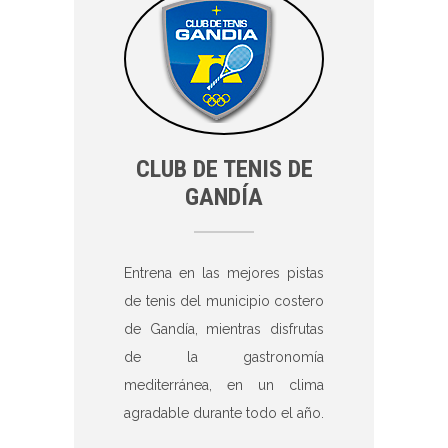
CLUB DE TENIS DE
GANDÍA
Entrena en las mejores pistas
de tenis del municipio costero
de Gandía, mientras disfrutas
de la gastronomía
mediterránea, en un clima
agradable durante todo el año.