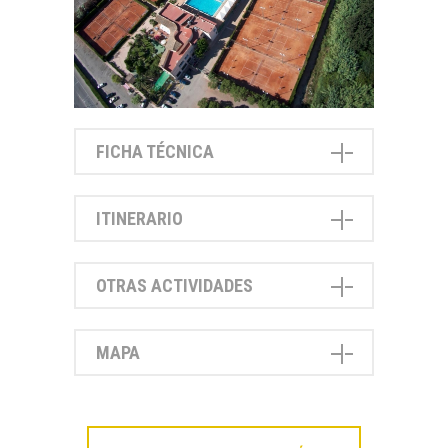
FICHA TÉCNICA
ITINERARIO
OTRAS ACTIVIDADES
MAPA