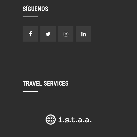
SÍGUENOS
TRAVEL SERVICES