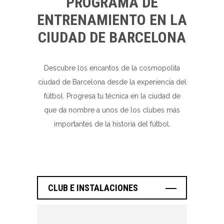
PROGRAMA DE
ENTRENAMIENTO EN LA
CIUDAD DE BARCELONA
Descubre los encantos de la cosmopolita
ciudad de Barcelona desde la experiencia del
fútbol. Progresa tu técnica en la ciudad de
que da nombre a unos de los clubes más
importantes de la historia del fútbol.
CLUB E INSTALACIONES