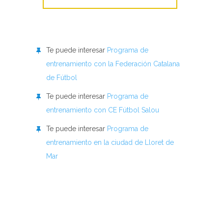
Te puede interesar
Programa de
entrenamiento con la Federación Catalana
de Fútbol
Te puede interesar
Programa de
entrenamiento con CE Fútbol Salou
Te puede interesar
Programa de
entrenamiento en la ciudad de Lloret de
Mar