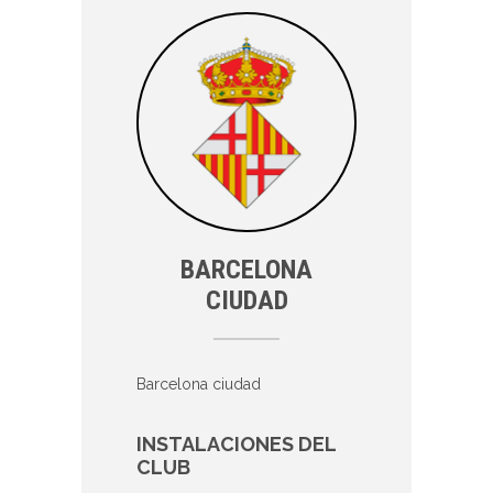
BARCELONA
CIUDAD
Barcelona ciudad
INSTALACIONES DEL
CLUB