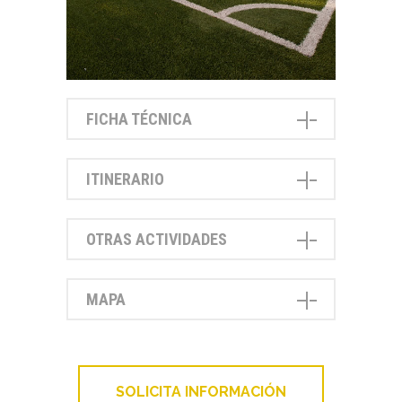
FICHA TÉCNICA
ITINERARIO
OTRAS ACTIVIDADES
MAPA
SOLICITA INFORMACIÓN