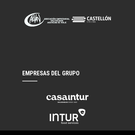
EMPRESAS DEL GRUPO