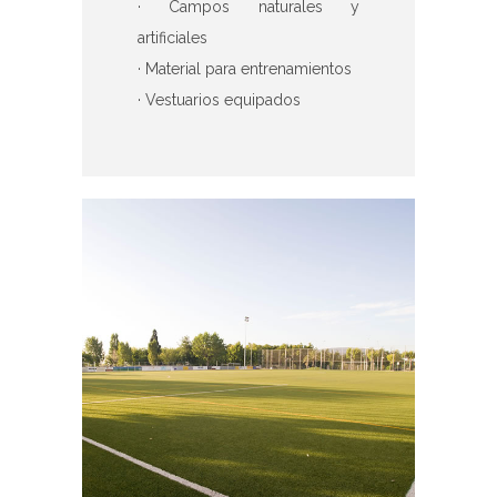
· Campos naturales y
artificiales
· Material para entrenamientos
· Vestuarios equipados