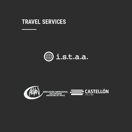
TRAVEL SERVICES