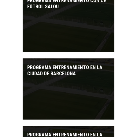
PROGRAMA ENTRENAMIENTO CON CE
FÚTBOL SALOU
PROGRAMA ENTRENAMIENTO EN LA
CIUDAD DE BARCELONA
PROGRAMA ENTRENAMIENTO EN LA