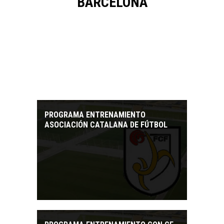
BARCELONA
PROGRAMA ENTRENAMIENTO
ASOCIACIÓN CATALANA DE FÚTBOL