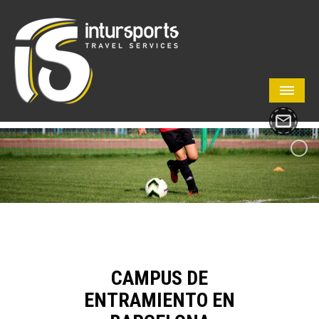
CAMPUS DE
ENTRAMIENTO EN