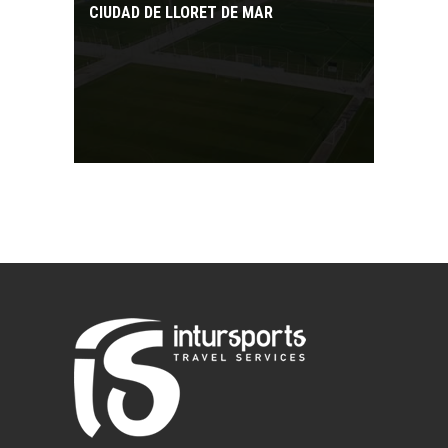
CIUDAD DE LLORET DE MAR