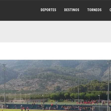
DEPORTES
DESTINOS
TORNEOS