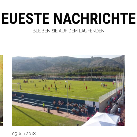
EUESTE NACHRICHT
BLEIBEN SIE AUF DEM LAUFENDEN
05 Juli 2018