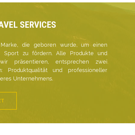
AVEL SERVICES
 Marke, die geboren wurde, um einen
 Sport zu fördern. Alle Produkte und
 wir präsentieren, entsprechen zwei
n: Produktqualität und professioneller
seres Unternehmens.
ZT