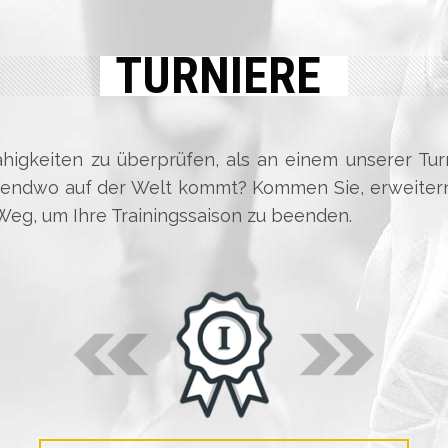
TURNIERE
Fähigkeiten zu überprüfen, als an einem unserer Tu
gendwo auf der Welt kommt? Kommen Sie, erweitern
Weg, um Ihre Trainingssaison zu beenden.