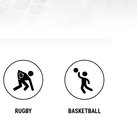
RUGBY
BASKETBALL