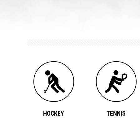
HOCKEY
TENNIS