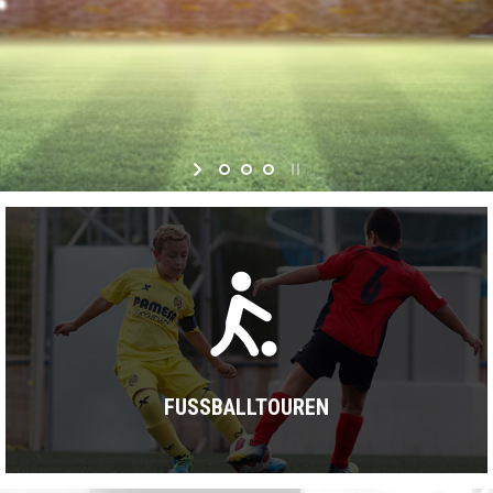
FUSSBALLTOUREN