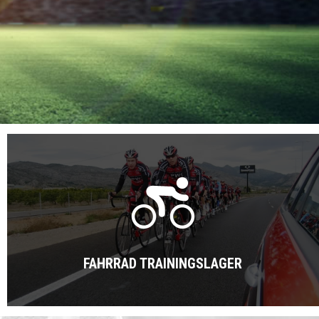
FAHRRAD TRAININGSLAGER