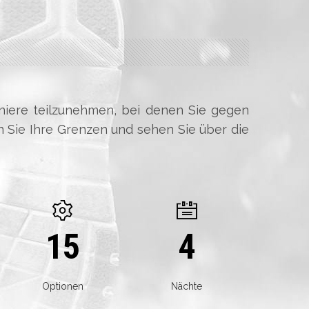
rniere teilzunehmen, bei denen Sie gegen
 Sie Ihre Grenzen und sehen Sie über die
15
4
Optionen
Nächte