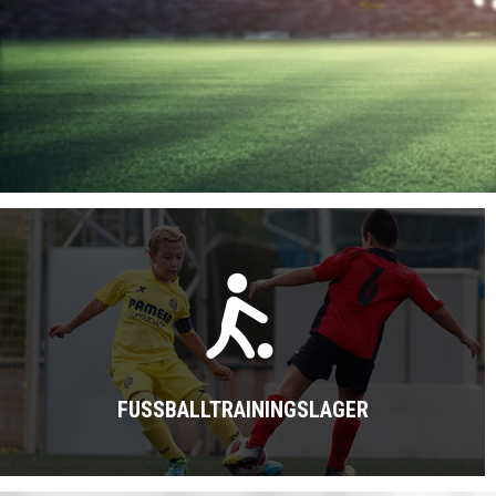
FUSSBALLTRAININGSLAGER