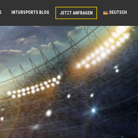
S
INTURSPORTS BLOG
DEUTSCH
JETZT ANFRAGEN