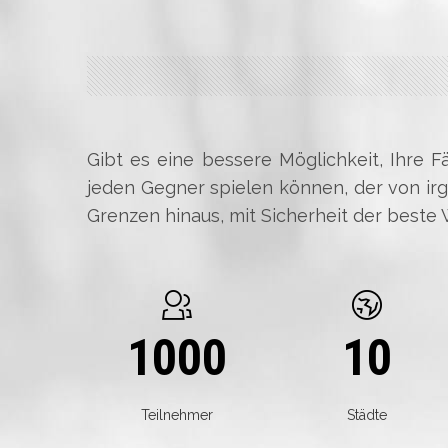
Gibt es eine bessere Möglichkeit, Ihre 
jeden Gegner spielen können, der von ir
Grenzen hinaus, mit Sicherheit der beste 
1000
10
Teilnehmer
Städte