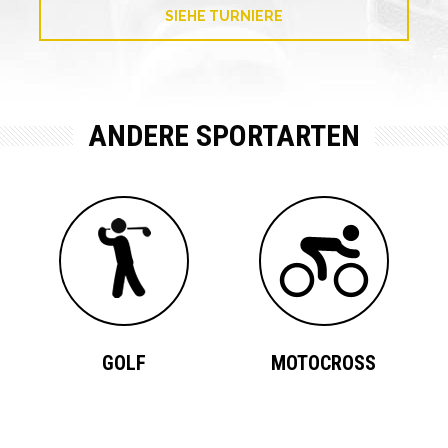
SIEHE TURNIERE
ANDERE SPORTARTEN
GOLF
MOTOCROSS