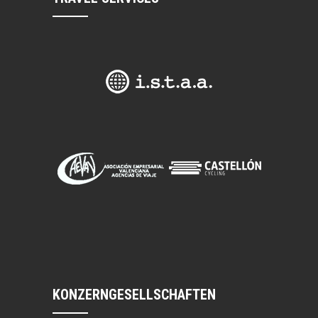
KONZERNGESELLSCHAFTEN