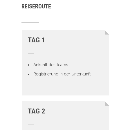
REISEROUTE
TAG 1
Ankunft der Teams
Registrierung in der Unterkunft
TAG 2