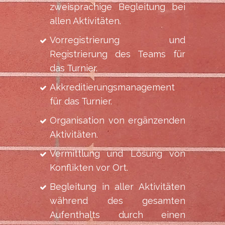
zweisprachige Begleitung bei
allen Aktivitäten.
Vorregistrierung und
Registrierung des Teams für
das Turnier.
Akkreditierungsmanagement
für das Turnier.
Organisation von ergänzenden
Aktivitäten.
Vermittlung und Lösung von
Konflikten vor Ort.
Begleitung in aller Aktivitäten
während des gesamten
Aufenthalts durch einen