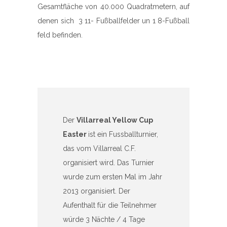
Gesamtfläche von 40.000 Quadratmetern, auf
denen sich
3 11- Fußballfelder un 1 8-Fußball
feld befinden.
Der
Villarreal Yellow Cup
Easter
ist ein Fussballturnier,
das vom Villarreal C.F.
organisiert wird. Das Turnier
wurde zum ersten Mal im Jahr
2013 organisiert. Der
Aufenthalt für die Teilnehmer
würde 3 Nächte / 4 Tage