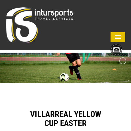
VILLARREAL YELLOW
CUP EASTER