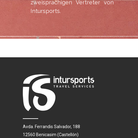
zweisprachigen Vertreter von
Intursports.
Avda. Ferrandis Salvador, 188
12560 Benicasim (Castellón)