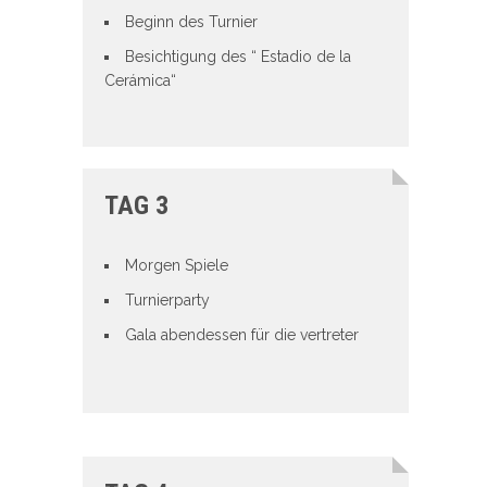
Beginn des Turnier
Besichtigung des “ Estadio de la
Cerámica“
TAG 3
Morgen Spiele
Turnierparty
Gala abendessen für die vertreter