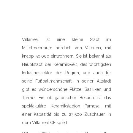
Villarreal ist eine kleine Stadt im
Mittelmeerraum nördlich von Valencia, mit
knapp 50.000 einwohnern. Sie ist bekannt als
Hauptstadt der Keramikwelt, des wichtigsten
Industriessektor der Region, und auch für
seine Fußballmannschaft. In seiner Altstadt
gibt es wünderschöne Plätze, Basiliken und
Türme. Ein obligatorischer Besuch ist das
spektakuläre Keramikstadion Pamesa, mit
einer Kapazität bis zu 23.500 Zuschauer, in
dem Villarreal CF spielt.