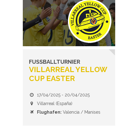
FUSSBALLTURNIER
VILLARREAL YELLOW
CUP EASTER
17/04/2025 - 20/04/2025
Villarreal (España)
Flughafen:
Valencia / Manises