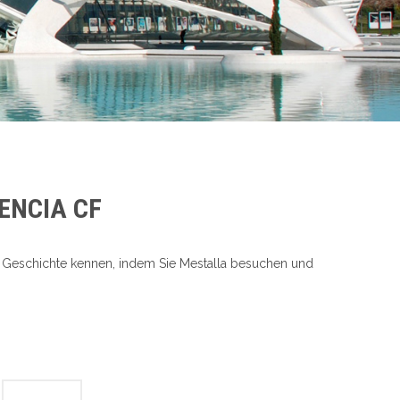
ENCIA CF
hre Geschichte kennen, indem Sie Mestalla besuchen und