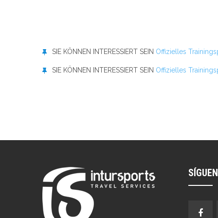
SIE KÖNNEN INTERESSIERT SEIN
Offizielles Traini
SIE KÖNNEN INTERESSIERT SEIN
Offizielles Trainin
SÍGUE