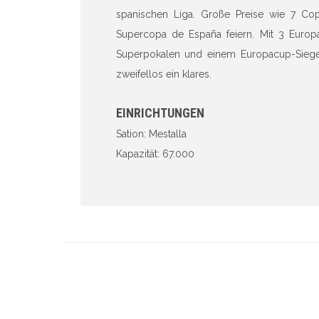
spanischen Liga. Große Preise wie 7 Cop
Supercopa de España feiern. Mit 3 Europ
Superpokalen und einem Europacup-Sieger
zweifellos ein klares.
EINRICHTUNGEN
Sation: Mestalla
Kapazität: 67.000