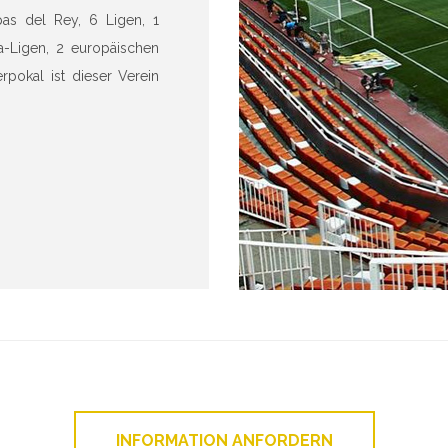
as del Rey, 6 Ligen, 1
a-Ligen, 2 europäischen
pokal ist dieser Verein
INFORMATION ANFORDERN