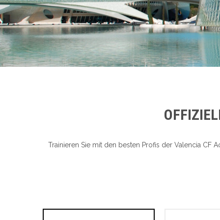
OFFIZIE
Trainieren Sie mit den besten Profis der Valencia CF 