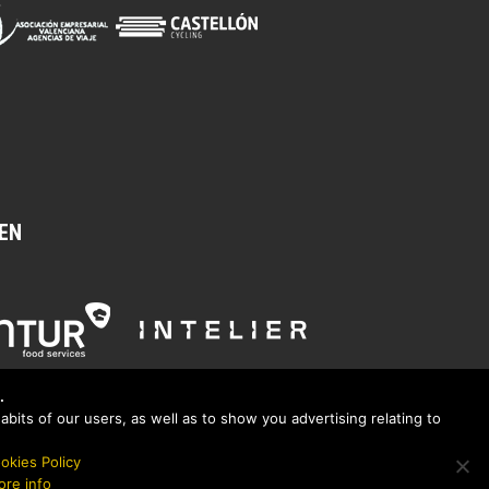
EN
.
bits of our users, as well as to show you advertising relating to
okies Policy
re info