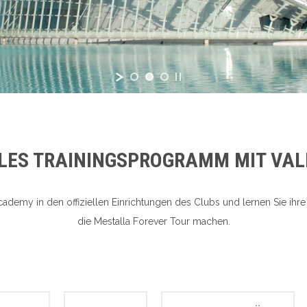
LLES TRAININGSPROGRAMM MIT VAL
Academy in den offiziellen Einrichtungen des Clubs und lernen Sie i
die Mestalla Forever Tour machen.