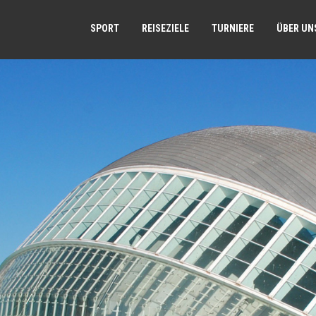
SPORT
REISEZIELE
TURNIERE
ÜBER UN