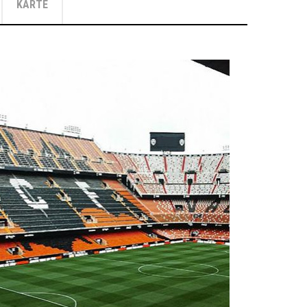
KARTE