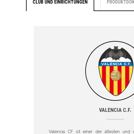
CLUB UND EINRICHTUNGEN
PRODUKTDO
VALENCIA C.F.
Valencia CF ist einer der ältesten und 