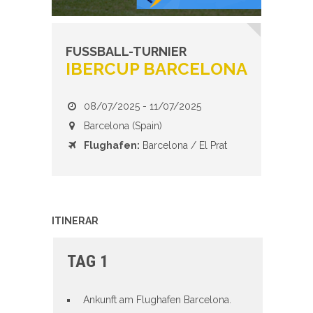
FUSSBALL-TURNIER
IBERCUP BARCELONA
08/07/2025 - 11/07/2025
Barcelona (Spain)
Flughafen
:
Barcelona / El Prat
ITINERAR
TAG 1
Ankunft am Flughafen Barcelona.