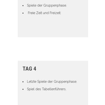
Spiele der Gruppenphase.
Freie Zeit und Freizeit.
TAG 4
Letzte Spiele der Gruppenphase.
Spiel des Tabellenführers.