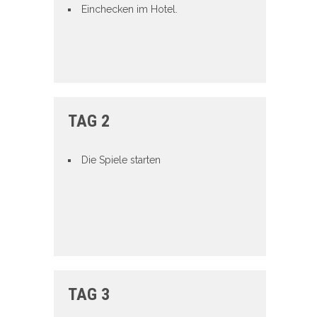
Einchecken im Hotel.
TAG 2
Die Spiele starten
TAG 3