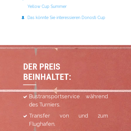
Yellow Cup Summer
Das könnte Sie interessieren Donosti Cup
DER PREIS
BEINHALTET:
Bustransportservice während
des Turniers.
Transfer von und zum
Flughafen.