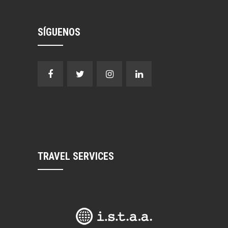
SÍGUENOS
TRAVEL SERVICES