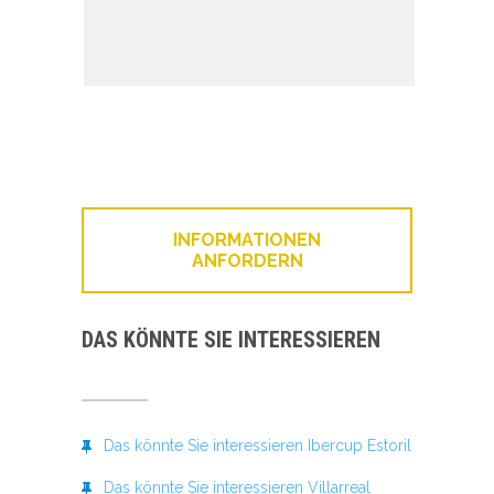
INFORMATIONEN
ANFORDERN
DAS KÖNNTE SIE INTERESSIEREN
Das könnte Sie interessieren Ibercup Estoril
Das könnte Sie interessieren Villarreal