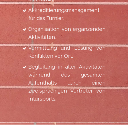
Akkreditierungsmanagement
für das Turnier.
Organisation von ergänzenden
Aktivitäten.
Vermittlung und Lösung von
Konflikten vor Ort.
Begleitung in aller Aktivitäten
während des gesamten
Aufenthalts durch einen
zweisprachigen Vertreter von
Intursports.