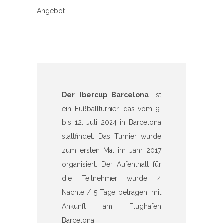
Angebot.
Der Ibercup Barcelona
ist
ein Fußballturnier, das vom 9.
bis 12. Juli 2024 in Barcelona
stattfindet. Das Turnier wurde
zum ersten Mal im Jahr 2017
organisiert. Der Aufenthalt für
die Teilnehmer würde 4
Nächte / 5 Tage betragen, mit
Ankunft am Flughafen
Barcelona.