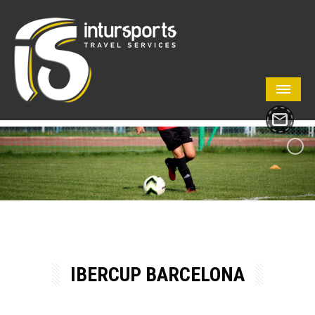
IBERCUP BARCELONA