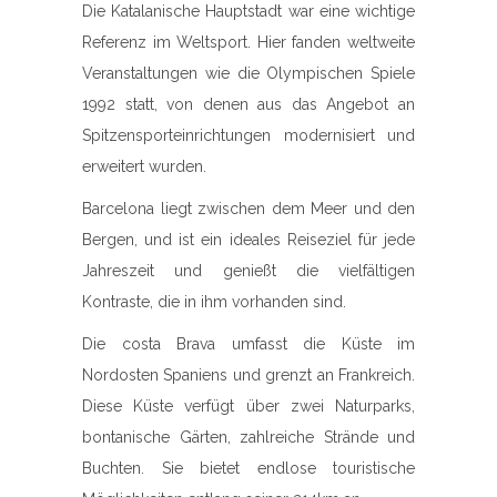
Die Katalanische Hauptstadt war eine wichtige
Referenz im Weltsport. Hier fanden weltweite
Veranstaltungen wie die Olympischen Spiele
1992 statt, von denen aus das Angebot an
Spitzensporteinrichtungen modernisiert und
erweitert wurden.
Barcelona liegt zwischen dem Meer und den
Bergen, und ist ein ideales Reiseziel für jede
Jahreszeit und genießt die vielfältigen
Kontraste, die in ihm vorhanden sind.
Die costa Brava umfasst die Küste im
Nordosten Spaniens und grenzt an Frankreich.
Diese Küste verfügt über zwei Naturparks,
bontanische Gärten, zahlreiche Strände und
Buchten. Sie bietet endlose touristische