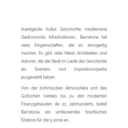
Avantgarde, Kultur, Geschichte, mediterrane
Gastronomie, Infrastrukturen… Barcelona hat
viele Eingenschaften, die es einzigartig
machen. Es gibt viele Maler, Architekten und
Autoren, die die Stadt im Laufe der Geschichte
als Szenario und inspirationsquelle
ausgewählt haben.
Von der böhmischen Atmosphäre und des
Gotischen Viertels bis zu den modernen
Finanzgebäuden de 21. Jahrhunderts, bietet
Barcelona ein umfassendes touritisches
Erlebnis für die 5 sinne an.