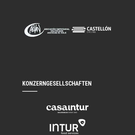
KONZERNGESELLSCHAFTEN