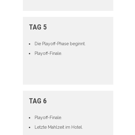
TAG 5
Die Playoff-Phase beginnt.
Playoff-Finale.
TAG 6
Playoff-Finale.
Letzte Mahlzeit im Hotel.